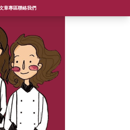
文章專區
聯絡我們