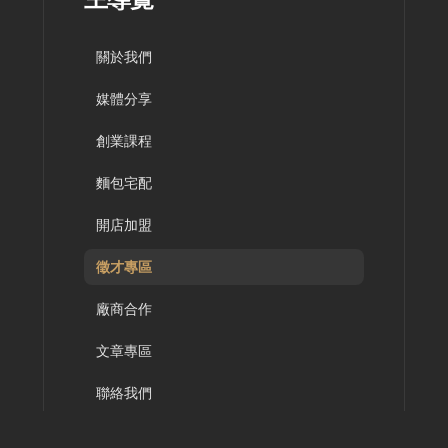
關於我們
媒體分享
創業課程
麵包宅配
開店加盟
徵才專區
廠商合作
文章專區
聯絡我們