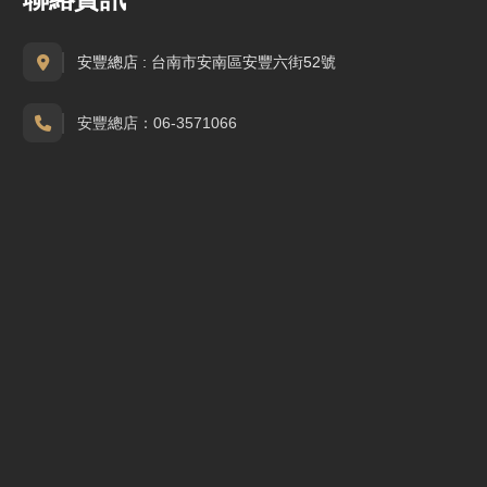
安豐總店 : 台南市安南區安豐六街52號
安豐總店：06-3571066