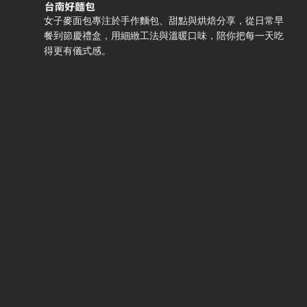
女子麥面包專注於手作麵包、甜點與烘焙分享，從日常早
餐到節慶禮盒，用細緻工法與溫暖口味，陪你把每一天吃
得更有儀式感。