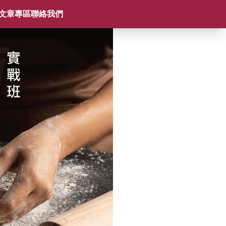
文章專區
聯絡我們